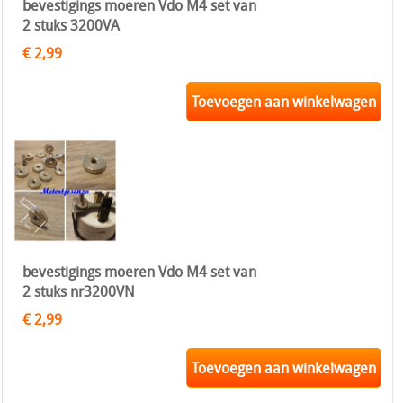
bevestigings moeren Vdo M4 set van
2 stuks 3200VA
€ 2,99
Toevoegen aan winkelwagen
bevestigings moeren Vdo M4 set van
2 stuks nr3200VN
€ 2,99
Toevoegen aan winkelwagen