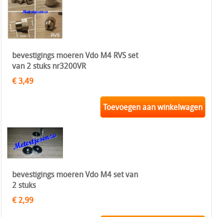
bevestigings moeren Vdo M4 RVS set
van 2 stuks nr3200VR
€ 3,49
Toevoegen aan winkelwagen
bevestigings moeren Vdo M4 set van
2 stuks
€ 2,99