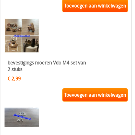
Toevoegen aan winkelwagen
bevestigings moeren Vdo M4 set van
2 stuks
€ 2,99
Toevoegen aan winkelwagen