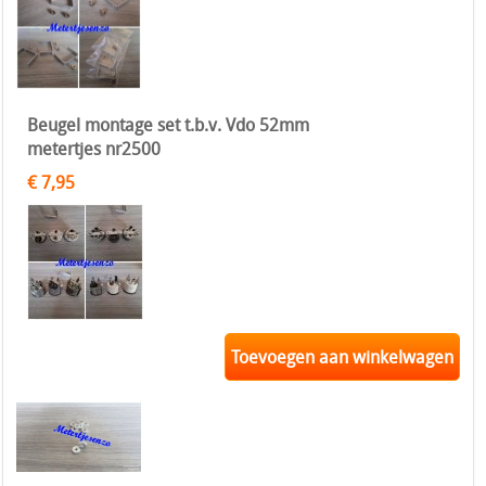
Beugel montage set t.b.v. Vdo 52mm
metertjes nr2500
€ 7,95
Toevoegen aan winkelwagen