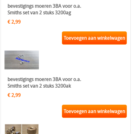
bevestigings moeren 3BA voor o.a.
Smiths set van 2 stuks 3200ag
€ 2,99
Toevoegen aan winkelwagen
bevestigings moeren 3BA voor o.a.
Smiths set van 2 stuks 3200ak
€ 2,99
Toevoegen aan winkelwagen