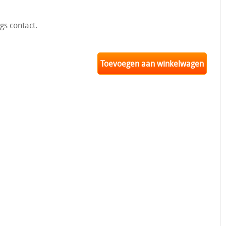
s contact.
Toevoegen aan winkelwagen