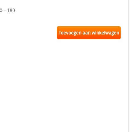
0 – 180
Toevoegen aan winkelwagen