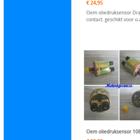
€ 24,95
Oem oliedruksensor Dra
contact. geschikt voor 
Oem oliedruksensor 10B