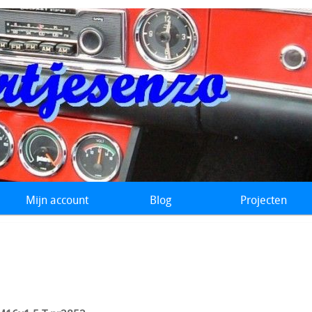
Mijn account
Blog
Projecten