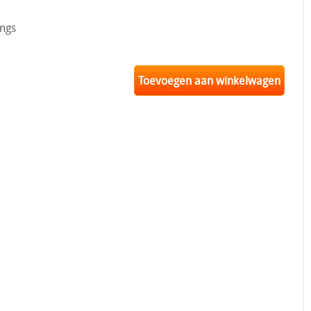
ngs
Toevoegen aan winkelwagen