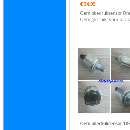
€ 34,95
Oem oliedruksensor Dra
Ohm geschikt voor o.a.
Oem oliedruksensor 10B