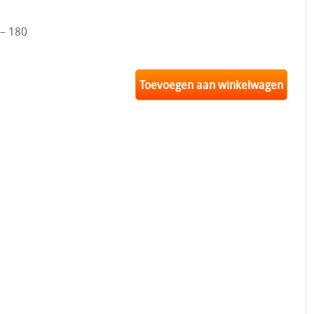
 – 180
Toevoegen aan winkelwagen