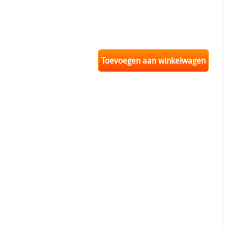
Toevoegen aan winkelwagen