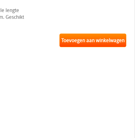
le lengte
m. Geschikt
Toevoegen aan winkelwagen