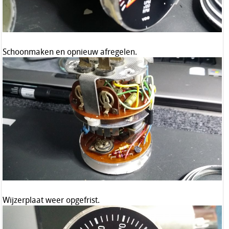
Schoonmaken en opnieuw afregelen.
Wijzerplaat weer opgefrist.