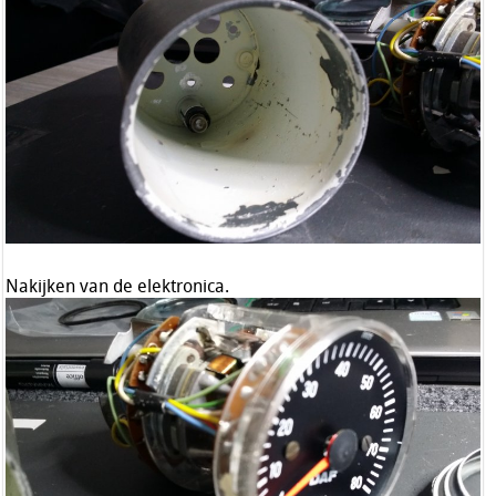
Nakijken van de elektronica.