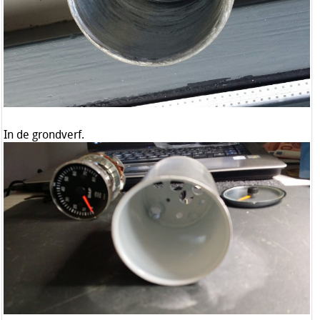
In de grondverf.