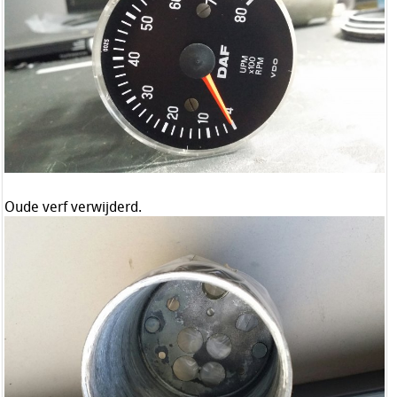
Oude verf verwijderd.