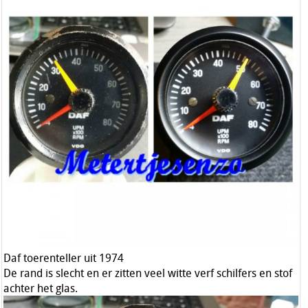
Daf toerenteller uit 1974
De rand is slecht en er zitten veel witte verf schilfers en stof
achter het glas.