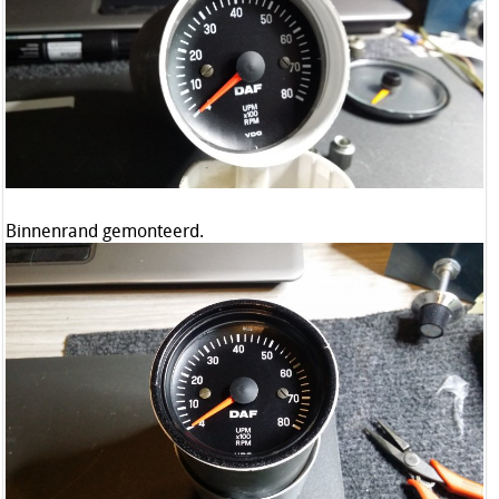
Binnenrand gemonteerd.