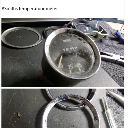
#Smiths temperatuur meter