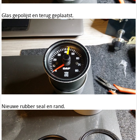
Glas gepolijst en terug geplaatst.
Nieuwe rubber seal en rand.