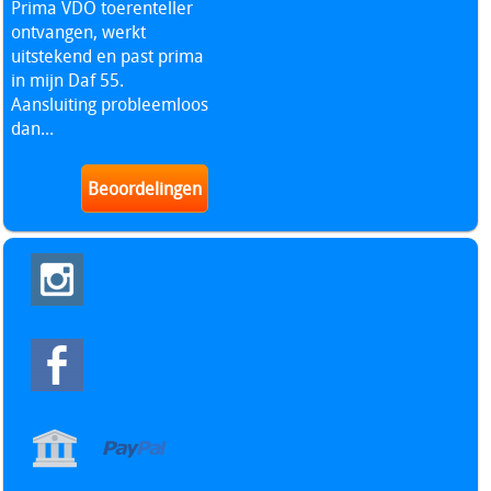
Prima VDO toerenteller
ontvangen, werkt
uitstekend en past prima
in mijn Daf 55.
Aansluiting probleemloos
dan...
Beoordelingen