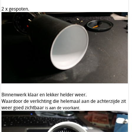
2 x gespoten.
Binnenwerk klaar en lekker helder weer.
Waardoor de verlichting die helemaal aan de achterzijde zit
weer goed zichtbaar
is aan de voorkant.