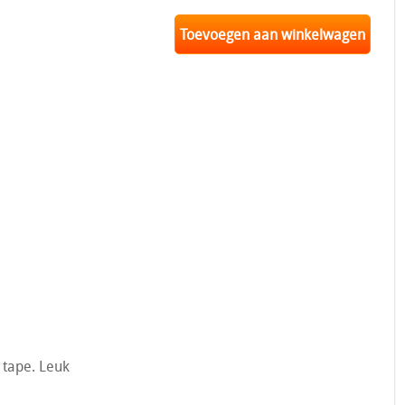
Toevoegen aan winkelwagen
tape. Leuk