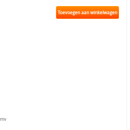
Toevoegen aan winkelwagen
dmv