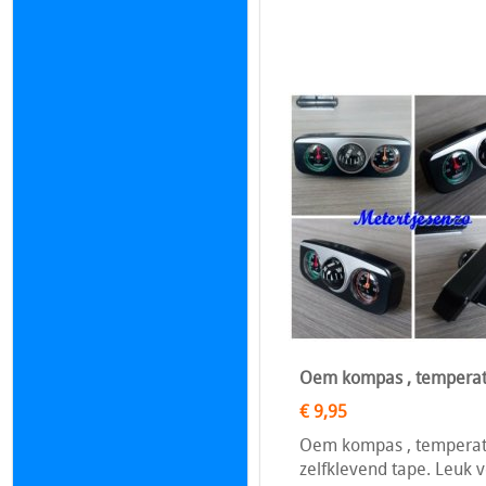
Oem kompas , temperat
€ 9,95
Oem kompas , temperat
zelfklevend tape. Leuk 