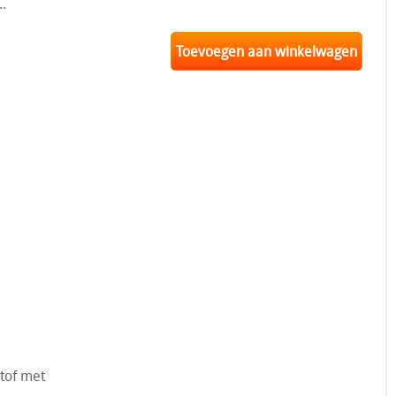
..
Toevoegen aan winkelwagen
tof met