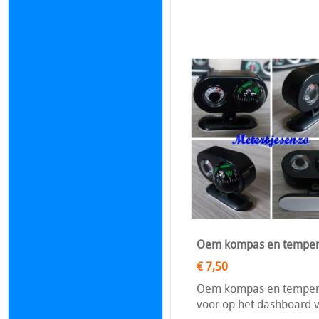
Oem kompas en temper
€ 7,50
Oem kompas en tempera
voor op het dashboard v