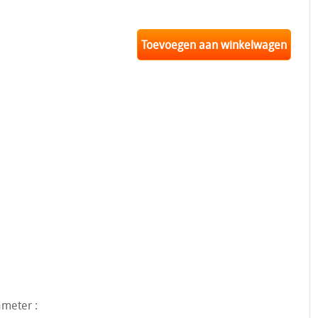
Toevoegen aan winkelwagen
ameter :