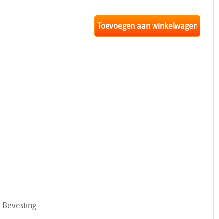
Toevoegen aan winkelwagen
. Bevesting