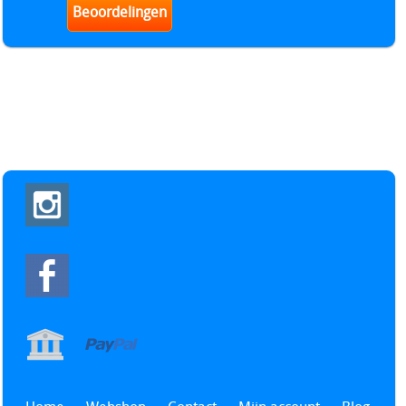
Beoordelingen