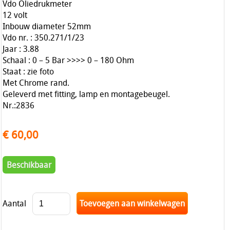
Vdo Oliedrukmeter
12 volt
Inbouw diameter 52mm
Vdo nr. : 350.271/1/23
Jaar : 3.88
Schaal : 0 – 5 Bar >>>> 0 – 180 Ohm
Staat : zie foto
Met Chrome rand.
Geleverd met fitting, lamp en montagebeugel.
Nr.:2836
€ 60,00
Beschikbaar
Aantal