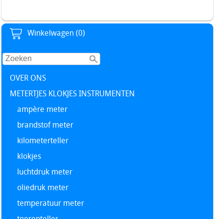
Winkelwagen (0)
OVER ONS
METERTJES KLOKJES INSTRUMENTEN
ampère meter
brandstof meter
kilometerteller
klokjes
luchtdruk meter
oliedruk meter
temperatuur meter
toerenteller