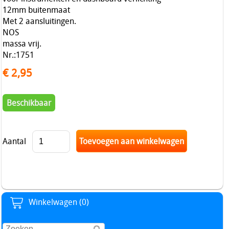
12mm buitenmaat
Met 2 aansluitingen.
NOS
massa vrij.
Nr.:1751
€ 2,95
Beschikbaar
Aantal
Winkelwagen (0)