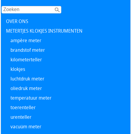
OVER ONS
METERTJES KLOKJES INSTRUMENTEN
ampère meter
brandstof meter
kilometerteller
klokjes
luchtdruk meter
oliedruk meter
temperatuur meter
toerenteller
urenteller
vacuüm meter