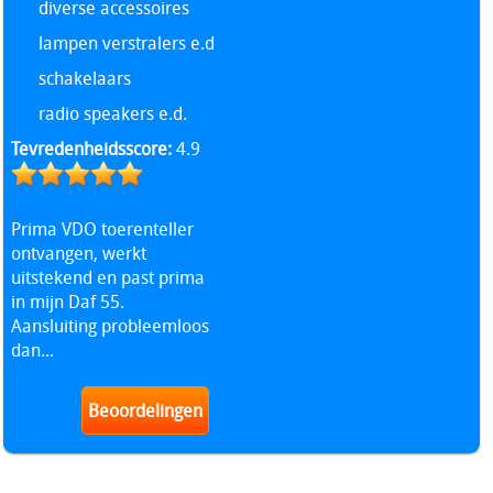
diverse accessoires
lampen verstralers e.d
schakelaars
radio speakers e.d.
Tevredenheidsscore:
4.9
Prima VDO toerenteller
ontvangen, werkt
uitstekend en past prima
in mijn Daf 55.
Aansluiting probleemloos
dan...
Beoordelingen