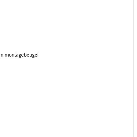
 en montagebeugel