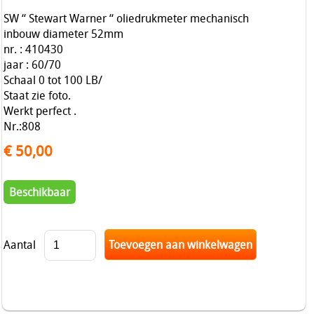
SW “ Stewart Warner “ oliedrukmeter mechanisch
inbouw diameter 52mm
nr. : 410430
jaar : 60/70
Schaal 0 tot 100 LB/
Staat zie foto.
Werkt perfect .
Nr.:808
€ 50,00
Beschikbaar
Aantal