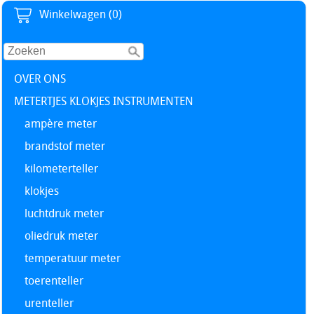
Winkelwagen (0)
OVER ONS
METERTJES KLOKJES INSTRUMENTEN
ampère meter
brandstof meter
kilometerteller
klokjes
luchtdruk meter
oliedruk meter
temperatuur meter
toerenteller
urenteller