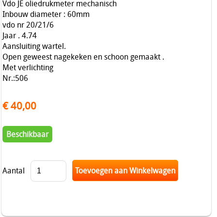
Vdo JE oliedrukmeter mechanisch
Inbouw diameter : 60mm
vdo nr 20/21/6
Jaar . 4.74
Aansluiting wartel.
Open geweest nagekeken en schoon gemaakt .
Met verlichting
Nr.:506
€ 40,00
Beschikbaar
Aantal