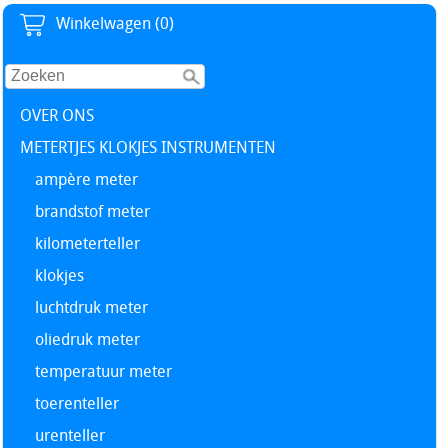
Winkelwagen (0)
OVER ONS
METERTJES KLOKJES INSTRUMENTEN
ampère meter
brandstof meter
kilometerteller
klokjes
luchtdruk meter
oliedruk meter
temperatuur meter
toerenteller
urenteller