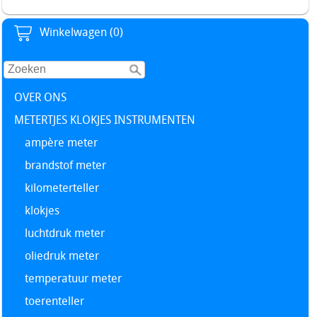
Winkelwagen (0)
OVER ONS
METERTJES KLOKJES INSTRUMENTEN
ampère meter
brandstof meter
kilometerteller
klokjes
luchtdruk meter
oliedruk meter
temperatuur meter
toerenteller