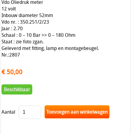
Vdo Oliedruk meter
12 volt
Inbouw diameter 52mm
Vdo nr. : 350.251/2/23
Jaar : 2.70
Schaal : 0 – 10 Bar >> 0 – 180 Ohm
Staat : zie foto zgan.
Geleverd met fitting, lamp en montagebeugel.
Nr.:2807
€ 50,00
Beschikbaar
Aantal