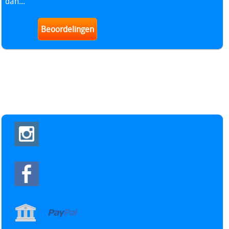
dan...
Beoordelingen