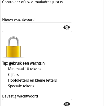
Controleer of uw e-mailadres juist is
Nieuw wachtwoord
Tip: gebruik een wachtzin
Minimaal 10 tekens
Cijfers
Hoofdletters en kleine letters
Speciale tekens
Bevestig wachtwoord