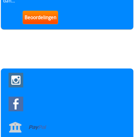
dan...
Beoordelingen