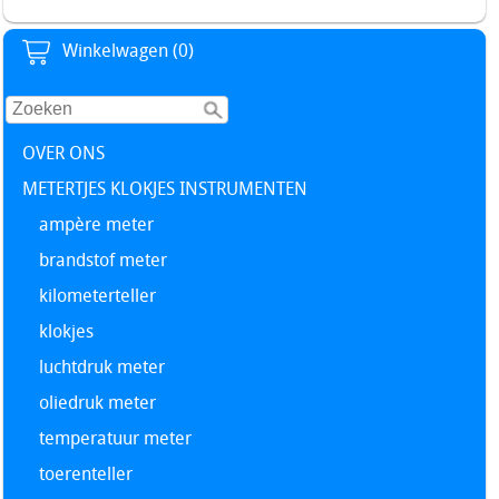
Winkelwagen (0)
OVER ONS
METERTJES KLOKJES INSTRUMENTEN
ampère meter
brandstof meter
kilometerteller
klokjes
luchtdruk meter
oliedruk meter
temperatuur meter
toerenteller