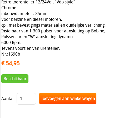
Retro toerenteller 12/24Volt “Vdo style”
Chrome.
inbouwdiameter : 85mm
Voor benzine en diesel motoren.
cpl. met bevestigings materiaal en duidelijke verlichting.
Instelbaar van 1-300 pulsen voor aansluiting op Bobine,
Pulssensor en “W' aansluiting dynamo.
6000 Rpm.
Tevens voorzien van urenteller.
Nr.:1690b
€ 54,95
Beschikbaar
Aantal